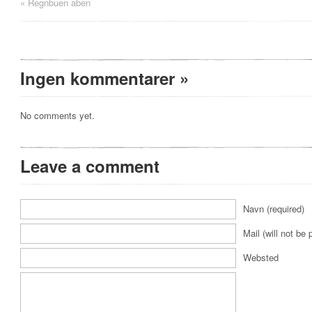
«
Regnbuen aben
Ingen kommentarer
»
No comments yet.
Leave a comment
Navn (required)
Mail (will not be 
Websted