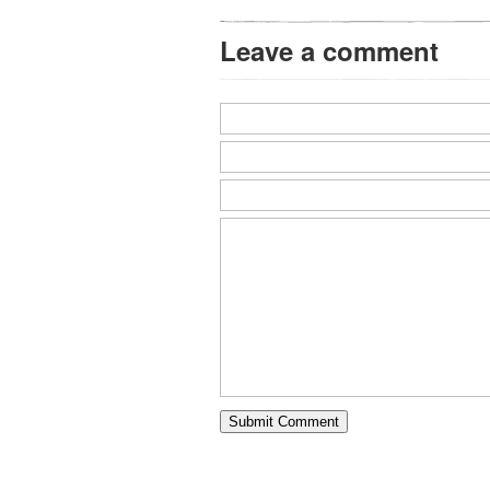
Leave a comment