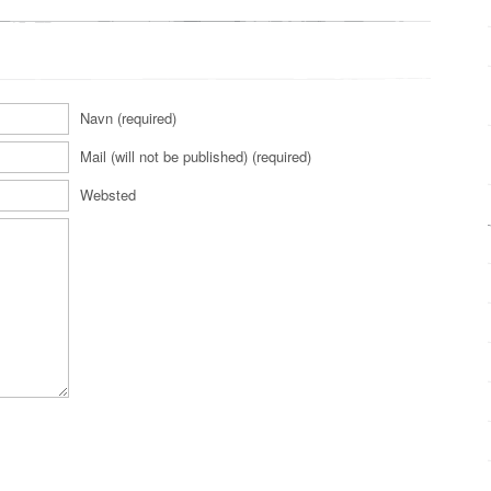
Navn (required)
Mail (will not be published) (required)
Websted