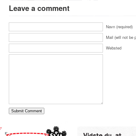
Leave a comment
Navn (required)
Mail (will not be 
Websted