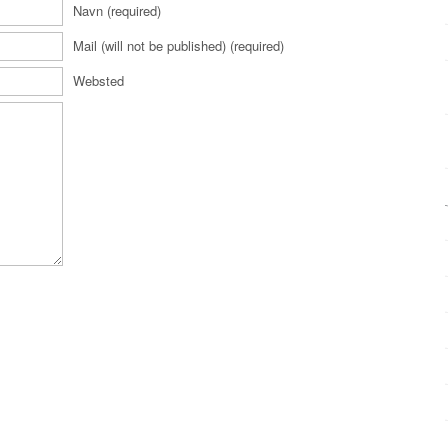
Navn (required)
Mail (will not be published) (required)
Websted