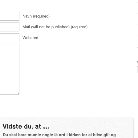
Navn (required)
Mail (will not be published) (required)
Websted
Du skal bare mumle nogle få ord i kirken for at blive gift og