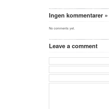
Ingen kommentarer
»
No comments yet.
Leave a comment