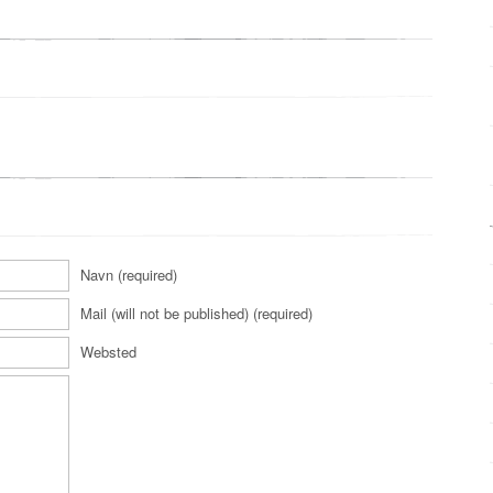
Navn (required)
Mail (will not be published) (required)
Websted