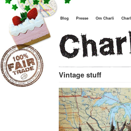
Blog
Presse
Om Charli
Charl
Vintage stuff