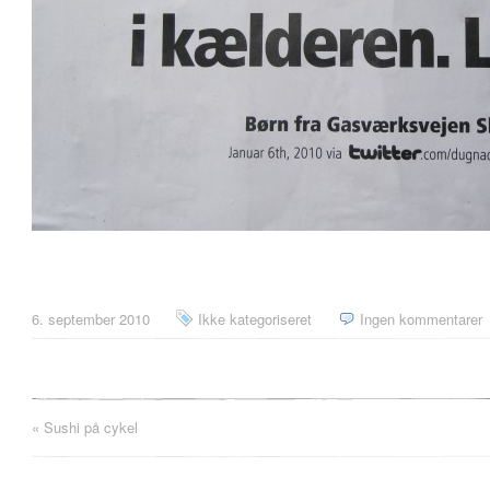
6. september 2010
Ikke kategoriseret
Ingen kommentarer
«
Sushi på cykel