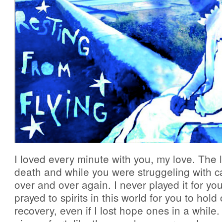
I loved every minute with you, my love. The 
death and while you were struggeling with ca
over and over again. I never played it for yo
prayed to spirits in this world for you to hold
recovery, even if I lost hope ones in a whil