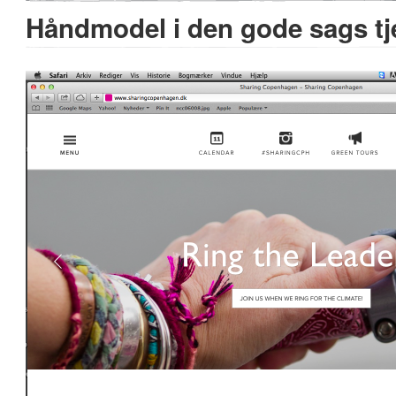
Håndmodel i den gode sags tj