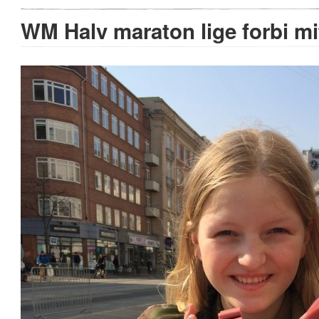
WM Halv maraton lige forbi mi