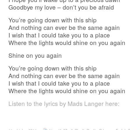
Goodbye my love – don’t you be afraid
You’re going down with this ship
And nothing can ever be the same again
I wish that I could take you to a place
Where the lights would shine on you again
Shine on you again
You’re going down with this ship
And nothing can ever be the same again
I wish that I could take you to a place
Where the lights would shine on you again
Listen to the lyrics by Mads Langer here: