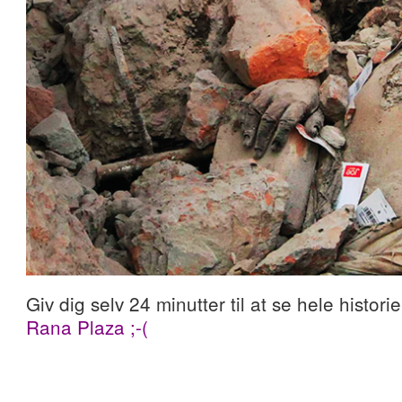
Giv dig selv 24 minutter til at se hele historie
Rana Plaza
;-(