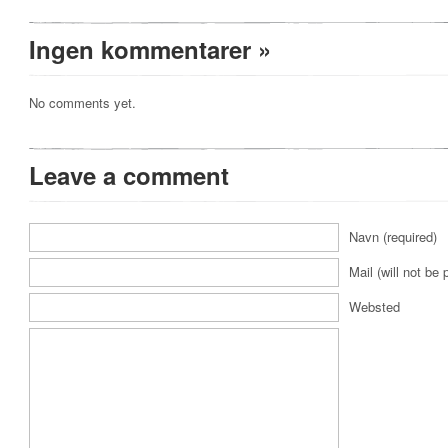
Ingen kommentarer
»
No comments yet.
Leave a comment
Navn (required)
Mail (will not be 
Websted