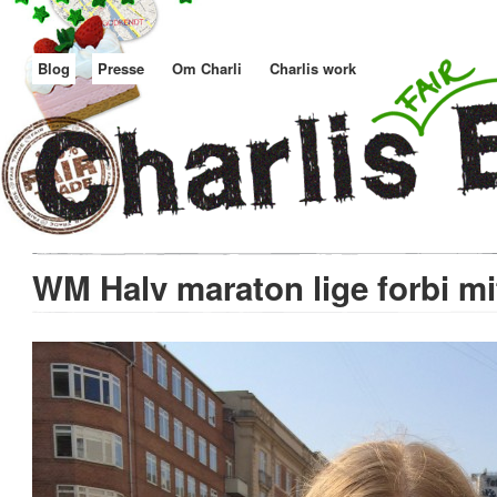
Blog
Presse
Om Charli
Charlis work
WM Halv maraton lige forbi mi