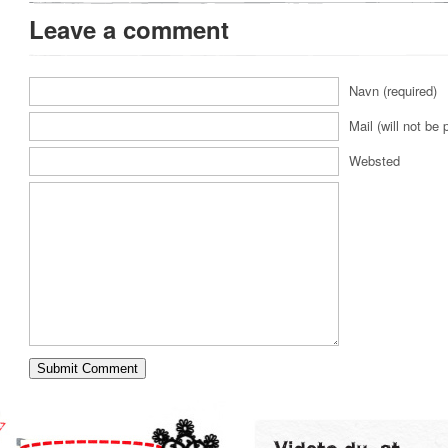
Leave a comment
Navn (required)
Mail (will not be 
Websted