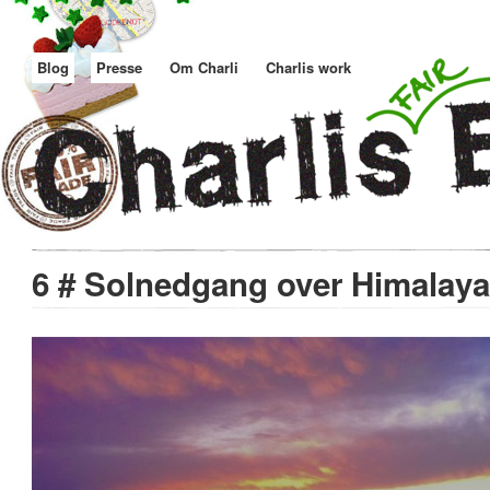
Blog
Presse
Om Charli
Charlis work
6 # Solnedgang over Himalaya