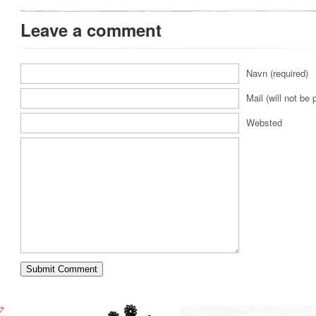
Leave a comment
Navn (required)
Mail (will not be 
Websted