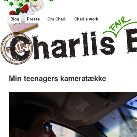
Blog
Presse
Om Charli
Charlis work
Min teenagers kameratække