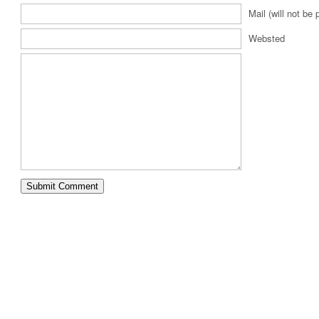
Mail (will not be 
Websted