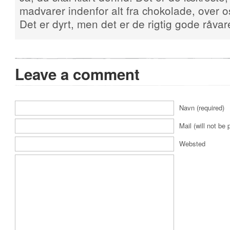
madvarer indenfor alt fra chokolade, over 
Det er dyrt, men det er de rigtig gode råvar
Leave a comment
Navn (required)
Mail (will not be 
Websted