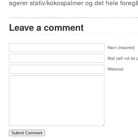
agerer stativ/kokospalmer og det hele foregår 
Leave a comment
Navn (required)
Mail (will not be 
Websted