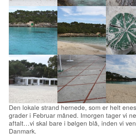
Den lokale strand hernede, som er helt ene
grader i Februar måned. Imorgen tager vi ne
aftalt…vi skal bare i bølgen blå, inden vi vend
Danmark.