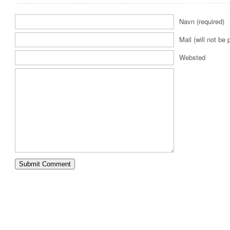
Navn (required)
Mail (will not be 
Websted