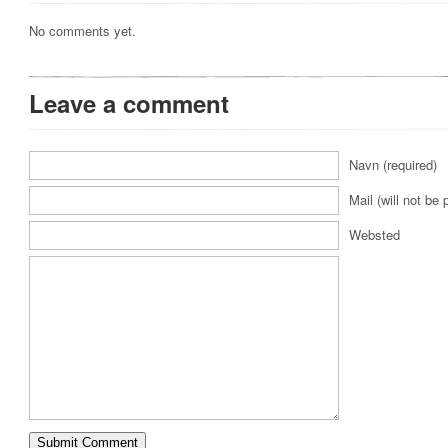
No comments yet.
Leave a comment
Navn (required)
Mail (will not be 
Websted