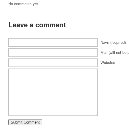
No comments yet.
Leave a comment
Navn (required)
Mail (will not be 
Websted