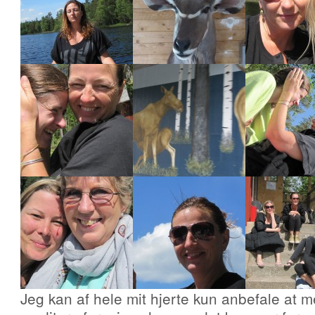
Jeg kan af hele mit hjerte kun anbefale at me