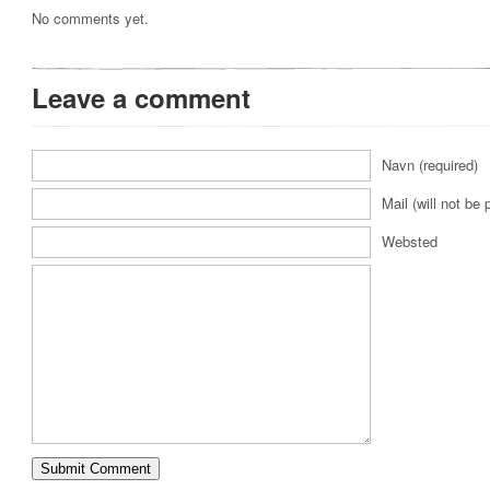
No comments yet.
Leave a comment
Navn (required)
Mail (will not be 
Websted