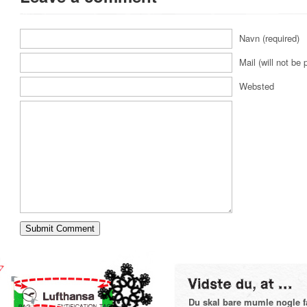
Navn (required)
Mail (will not be 
Websted
Du skal bare mumle nogle få 