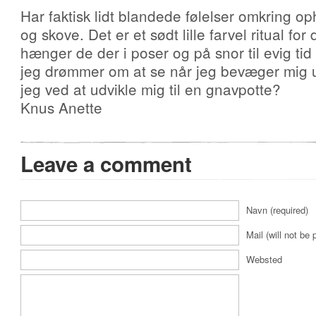
Har faktisk lidt blandede følelser omkring op
og skove. Det er et sødt lille farvel ritual f
hænger de der i poser og på snor til evig tid
jeg drømmer om at se når jeg bevæger mig u
jeg ved at udvikle mig til en gnavpotte?
Knus Anette
Leave a comment
Navn (required)
Mail (will not be 
Websted