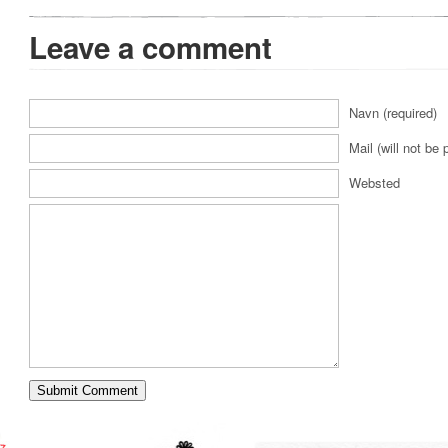
Leave a comment
Navn (required)
Mail (will not be 
Websted