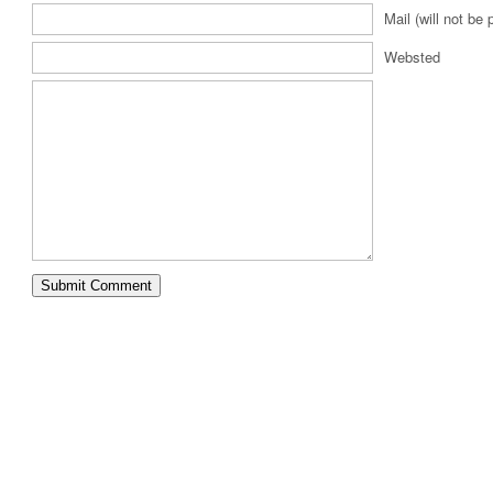
Mail (will not be 
Websted