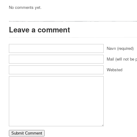
No comments yet.
Leave a comment
Navn (required)
Mail (will not be 
Websted