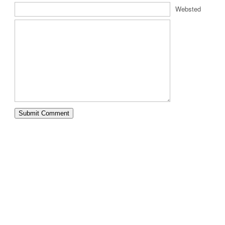
Websted