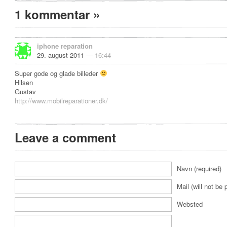
1 kommentar
»
iphone reparation
29. august 2011 —
16:44
Super gode og glade billeder
Hilsen
Gustav
http://www.mobilreparationer.dk/
Leave a comment
Navn (required)
Mail (will not be 
Websted