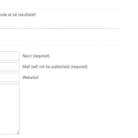
de at se resultatet!
Navn (required)
Mail (will not be published) (required)
Websted