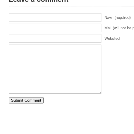
Navn (required)
Mail (will not be 
Websted