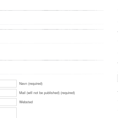
Navn (required)
Mail (will not be published) (required)
Websted