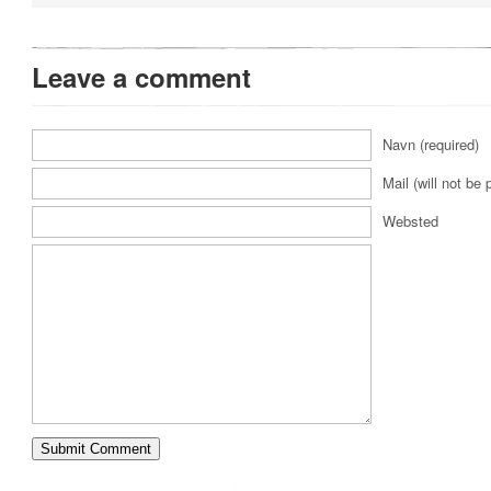
Leave a comment
Navn (required)
Mail (will not be 
Websted