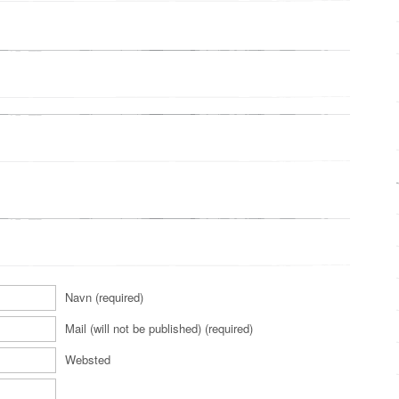
Navn (required)
Mail (will not be published) (required)
Websted