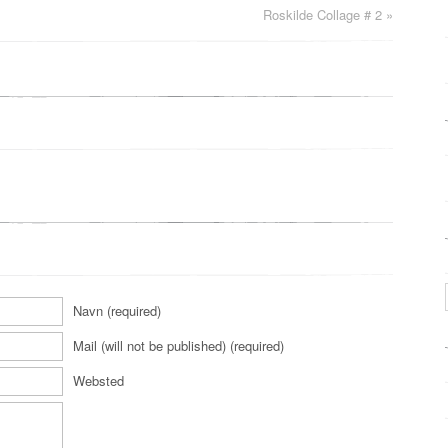
Roskilde Collage # 2
»
Navn (required)
Mail (will not be published) (required)
Websted