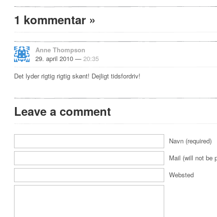
1 kommentar
»
Anne Thompson
29. april 2010 —
20:35
Det lyder rigtig rigtig skønt! Dejligt tidsfordriv!
Leave a comment
Navn (required)
Mail (will not be 
Websted