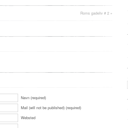
Roms gadeliv # 2
»
Navn (required)
Mail (will not be published) (required)
Websted