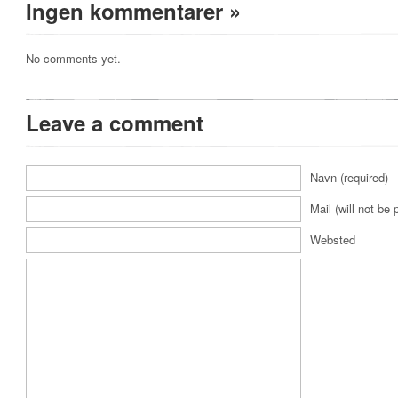
Ingen kommentarer
»
No comments yet.
Leave a comment
Navn (required)
Mail (will not be 
Websted