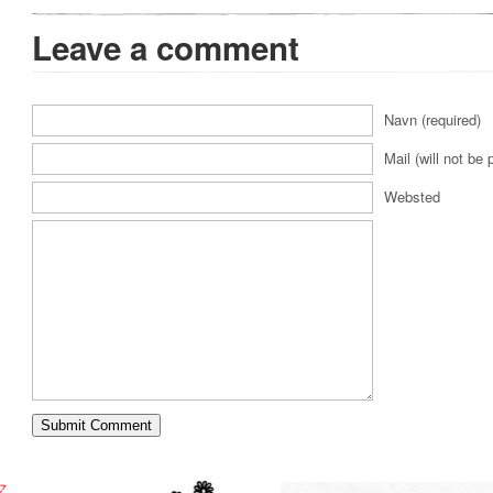
Leave a comment
Navn (required)
Mail (will not be 
Websted