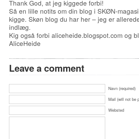
Thank God, at jeg kiggede forbi!
Så en lille notits om din blog i SKØN-magasi
kigge. Skøn blog du har her – jeg er allerede 
indlæg.
Kig også forbi aliceheide.blogspot.com og b
AliceHeide
Leave a comment
Navn (required)
Mail (will not be 
Websted