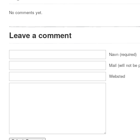
No comments yet.
Leave a comment
Navn (required)
Mail (will not be 
Websted