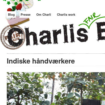
Blog
Presse
Om Charli
Charlis work
Indiske håndværkere