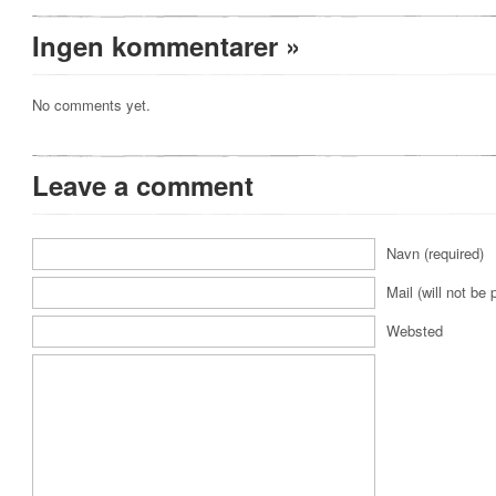
Ingen kommentarer
»
No comments yet.
Leave a comment
Navn (required)
Mail (will not be 
Websted