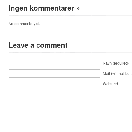
Ingen kommentarer
»
No comments yet.
Leave a comment
Navn (required)
Mail (will not be 
Websted