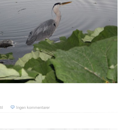
il
Ingen kommentarer